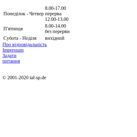
8.00-17.00
Понеділок - Четвер
перерва
12.00-13.00
8.00-14.00
П'ятниця
без перерви
Субота - Неділя
вихідний
Про відповідальність
Impressum
Задати
питання
© 2001-2020 taf-sp.de