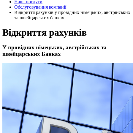
Наші послуги
Обслуговування компанії
Відкриття рахунків у провідних німецьких, австрійських
та швейцарських банках
Відкриття рахунків
У провідних німецьких, австрійських та
швейцарських Банках