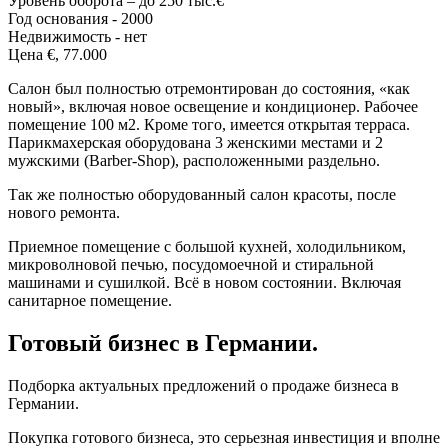
Уровень оборота – до 250 тыс.€
Год основания - 2000
Недвижимость - нет
Цена €, 77.000
Салон был полностью отремонтирован до состояния, «как
новый», включая новое освещение и кондиционер. Рабочее
помещение 100 м2. Кроме того, имеется открытая терраса.
Парикмахерская оборудована 3 женскими местами и 2
мужскими (Barber-Shop), расположенными раздельно.
Так же полностью оборудованный салон красоты, после
нового ремонта.
Приемное помещение с большой кухней, холодильником,
микроволновой печью, посудомоечной и стиральной
машинами и сушилкой. Всё в новом состоянии. Включая
санитарное помещение.
Готовый бизнес в Германии.
Подборка актуальных предложений о продаже бизнеса в
Германии.
Покупка готового бизнеса, это серьезная инвестиция и вполне