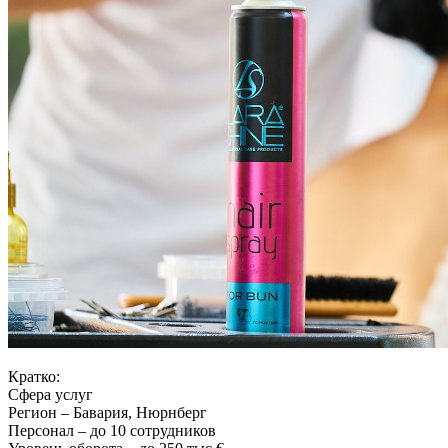
Кратко:
Сфера услуг
Регион – Бавария, Нюрнберг
Персонал – до 10 сотрудников