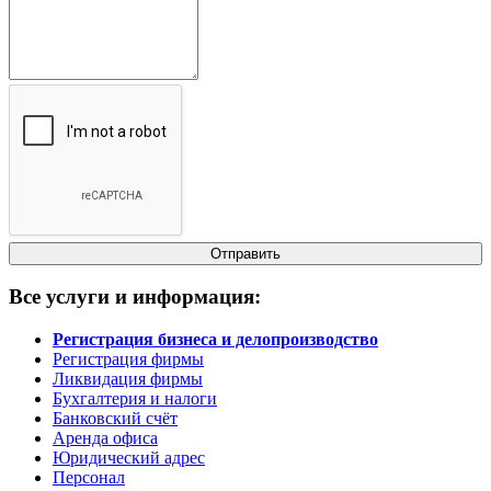
Все услуги и информация:
Регистрация бизнеса и делопроизводство
Регистрация фирмы
Ликвидация фирмы
Бухгалтерия и налоги
Банковский счёт
Аренда офиса
Юридический адрес
Персонал