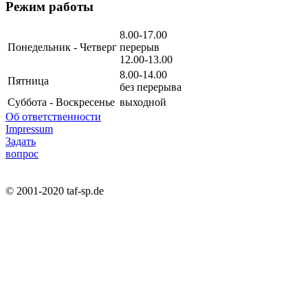
Режим работы
8.00-17.00
Понедельник - Четверг
перерыв
12.00-13.00
8.00-14.00
Пятница
без перерыва
Суббота - Воскресенье
выходной
Об ответственности
Impressum
Задать
вопрос
© 2001-2020 taf-sp.de