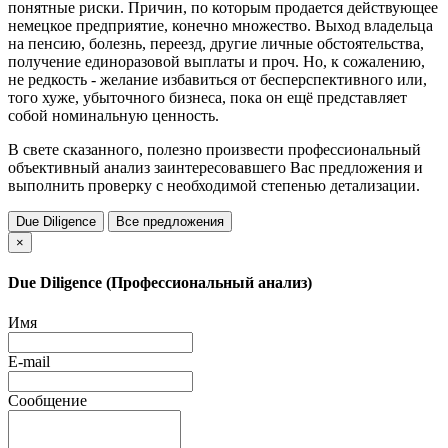
понятные риски. Причин, по которым продается действующее
немецкое предприятие, конечно множество. Выход владельца
на пенсию, болезнь, переезд, другие личные обстоятельства,
получение единоразовой выплаты и проч. Но, к сожалению,
не редкость - желание избавиться от бесперспективного или,
того хуже, убыточного бизнеса, пока он ещё представляет
собой номинальную ценность.
В свете сказанного, полезно произвести профессиональный
объективный анализ заинтересовавшего Вас предложения и
выполнить проверку с необходимой степенью детализации.
Due Diligence
Все предложения
×
Due Diligence (Профессиональный анализ)
Имя
E-mail
Сообщение