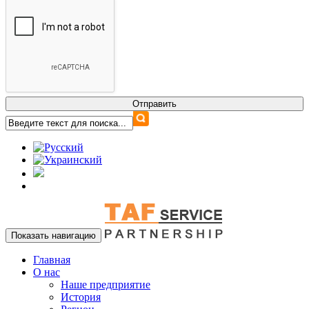
Показать навигацию
Главная
О нас
Наше предприятие
История