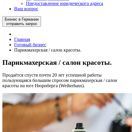
Предоставление юридического адреса
Ваш вопрос
Бизнес в Германии
отправить запрос
Главная
Готовый бизнес
Парикмахерская / салон красоты.
Парикмахерская / салон красоты.
Продаётся спустя почти 20 лет успешной работы
пользующаяся большим спросом парикмахерская / салон
красоты на юге Нюрнберга (Weiherhaus).