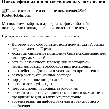
Поиск офисных и производственных помещений
Мы поможем выбрать и арендовать офис, либо найти
подходящую площадь под производственные нужды.
Прежде всего наши юристы тщательно изучат:
Договор и его соответствие всем нормам сдачи/аренды
недвижимости в Германии
может ли снимаемое помещение быть использовано для
планируемых целей
есть ли возможность проведения необходимой
перепланировки/переоборудования помещения
срок действия Договора и условия его прекращения
размер эксплуатационных расходов
порядок повышения арендной платы
возможность субаренды
предусмотрена ли стоянка автомобилей
возможность использования помещения в выходные и
праздничные дни, а также круглосуточно
уровень развития инфраструктуры и транспортного
сообщения