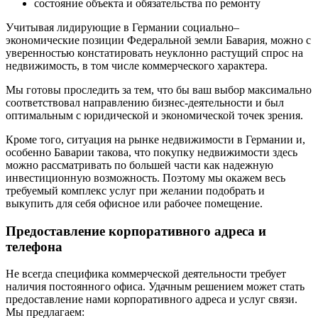
состояние объекта и обязательства по ремонту
Учитывая лидирующие в Германии социально–
экономические позиции Федеральной земли Бавария, можно с
уверенностью констатировать неуклонно растущий спрос на
недвижимость, в том числе коммерческого характера.
Мы готовы проследить за тем, что бы ваш выбор максимально
соответствовал направлению бизнес-деятельности и был
оптимальным с юридической и экономической точек зрения.
Кроме того, ситуация на рынке недвижимости в Германии и,
особенно Баварии такова, что покупку недвижимости здесь
можно рассматривать по большей части как надежную
инвестиционную возможность. Поэтому мы окажем весь
требуемый комплекс услуг при желании подобрать и
выкупить для себя офисное или рабочее помещение.
Предоставление корпоративного адреса и
телефона
Не всегда специфика коммерческой деятельности требует
наличия постоянного офиса. Удачным решением может стать
предоставление нами корпоративного адреса и услуг связи.
Мы предлагаем: