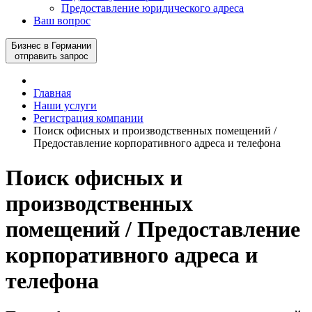
Предоставление юридического адреса
Ваш вопрос
Бизнес в Германии
отправить запрос
Главная
Наши услуги
Регистрация компании
Поиск офисных и производственных помещений /
Предоставление корпоративного адреса и телефона
Поиск офисных и
производственных
помещений / Предоставление
корпоративного адреса и
телефона