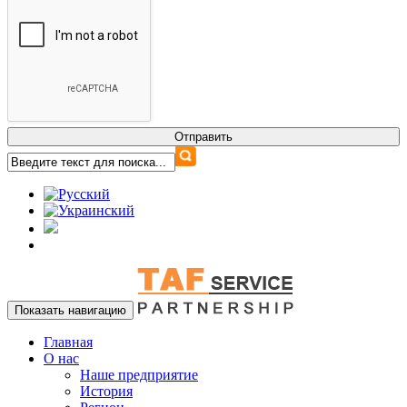
Показать навигацию
Главная
О нас
Наше предприятие
История