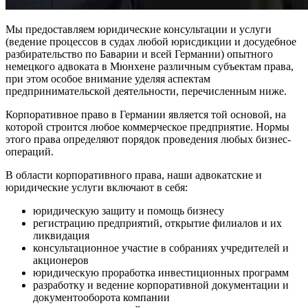
Мы предоставляем юридические консультации и услуги
(ведение процессов в судах любой юрисдикции и досудебное
разбирательство по Баварии и всей Германии) опытного
немецкого адвоката в Мюнхене различным субъектам права,
при этом особое внимание уделяя аспектам
предпринимательской деятельности, перечисленным ниже.
Корпоративное право в Германии является той основой, на
которой строится любое коммерческое предприятие. Нормы
этого права определяют порядок проведения любых бизнес-
операций.
В области корпоративного права, наши адвокатские и
юридические услуги включают в себя:
юридическую защиту и помощь бизнесу
регистрацию предприятий, открытие филиалов и их
ликвидация
консультационное участие в собраниях учредителей и
акционеров
юридическую проработка инвестиционных программ
разработку и ведение корпоративной документации и
документооборота компании