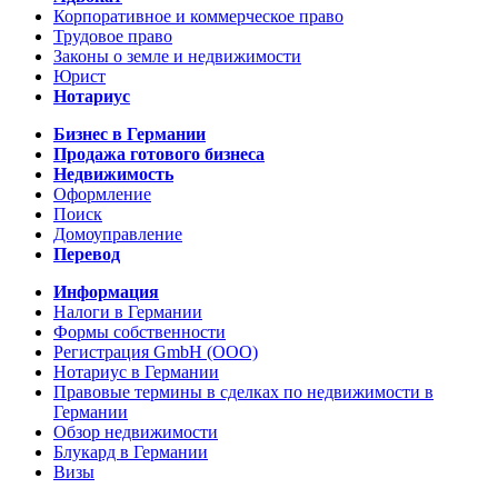
Корпоративное и коммерческое право
Трудовое право
Законы о земле и недвижимости
Юрист
Нотариус
Бизнес в Германии
Продажа готового бизнеса
Недвижимость
Оформление
Поиск
Домоуправление
Перевод
Информация
Налоги в Германии
Формы собственности
Регистрация GmbH (ООО)
Нотариус в Германии
Правовые термины в сделках по недвижимости в
Германии
Обзор недвижимости
Блукард в Германии
Визы