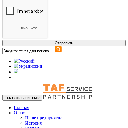
Показать навигацию
Главная
О нас
Наше предприятие
История