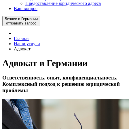
Предоставление юридического адреса
Ваш вопрос
Бизнес в Германии
отправить запрос
Главная
Наши услуги
Адвокат
Адвокат в Германии
Ответственность, опыт, конфиденциальность.
Комплексный подход к решению юридической
проблемы