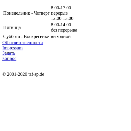
8.00-17.00
Понедельник - Четверг
перерыв
12.00-13.00
8.00-14.00
Пятница
без перерыва
Суббота - Воскресенье
выходной
Об ответственности
Impressum
Задать
вопрос
© 2001-2020 taf-sp.de