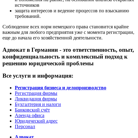
источников
защита интересов и ведение процессов по взысканию
требований.
Соблюдение всех норм немецкого права становится крайне
важным для любого предприятия уже с момента регистрации,
еще до начала его хозяйственной деятельности.
Адвокат в Германии - это ответственность, опыт,
конфиденциальность и комплексный подход к
решению юридической проблемы
Все услуги и информация:
Регистрация бизнеса и делопроизводство
Регистрация фирмы
Ликвидация фирмы
Бухгалтерия и налоги
Банковский счёт
Аренда офиса
Юридический адрес
Персонал
Адвокат