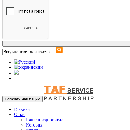
Показать навигацию
Главная
О нас
Наше предприятие
История