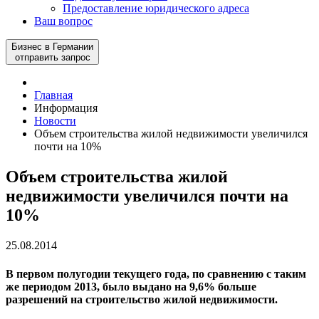
Предоставление юридического адреса
Ваш вопрос
Бизнес в Германии
отправить запрос
Главная
Информация
Новости
Объем строительства жилой недвижимости увеличился
почти на 10%
Объем строительства жилой
недвижимости увеличился почти на
10%
25.08.2014
В первом полугодии текущего года, по сравнению с таким
же периодом 2013, было выдано на 9,6% больше
разрешений на строительство жилой недвижимости.