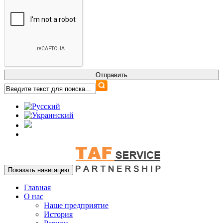
Показать навигацию
Главная
О нас
Наше предприятие
История