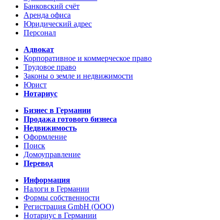
Банковский счёт
Аренда офиса
Юридический адрес
Персонал
Адвокат
Корпоративное и коммерческое право
Трудовое право
Законы о земле и недвижимости
Юрист
Нотариус
Бизнес в Германии
Продажа готового бизнеса
Недвижимость
Оформление
Поиск
Домоуправление
Перевод
Информация
Налоги в Германии
Формы собственности
Регистрация GmbH (ООО)
Нотариус в Германии