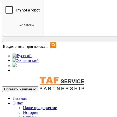
Показать навигацию
Главная
О нас
Наше предприятие
История