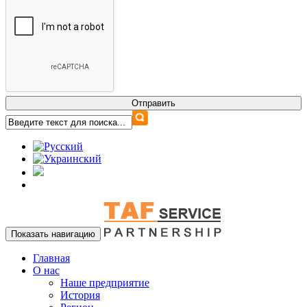
Показать навигацию
Главная
О нас
Наше предприятие
История