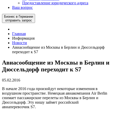
Предоставление юридического адреса
Ваш вопрос
Бизнес в Германии
отправить запрос
Главная
Информация
Новости
Авиасообщение из Москвы в Берлин и Дюссельдорф
переходит к S7
Авиасообщение из Москвы в Берлин и
Дюссельдорф переходит к S7
05.02.2016
В начале 2016 года произойдут некоторые изменения в
воздушном пространстве. Немецкая авиакомпания Air Berlin
снимает пассажирские перелеты из Москвы в Берлин и
Дюссельдорф. Эту нишу займет российский
авиаперевозчик S7.