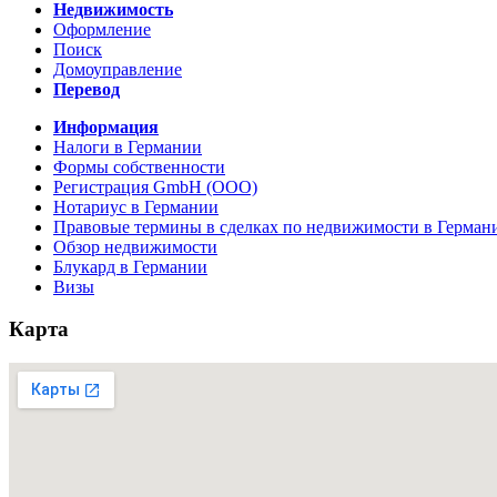
Недвижимость
Оформление
Поиск
Домоуправление
Перевод
Информация
Налоги в Германии
Формы собственности
Регистрация GmbH (ООО)
Нотариус в Германии
Правовые термины в сделках по недвижимости в Герман
Обзор недвижимости
Блукард в Германии
Визы
Карта