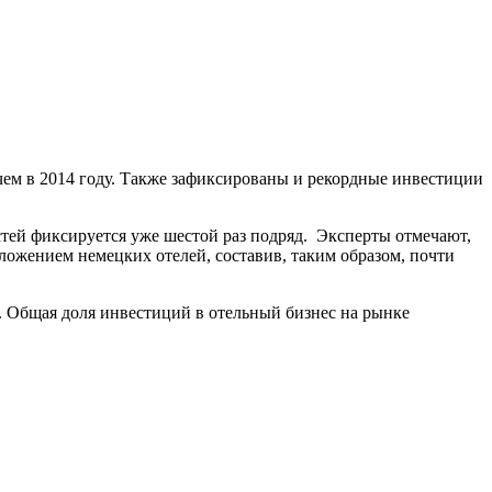
ем в 2014 году. Также зафиксированы и рекордные инвестиции
остей фиксируется уже шестой раз подряд. Эксперты отмечают,
ложением немецких отелей, составив, таким образом, почти
. Общая доля инвестиций в отельный бизнес на рынке