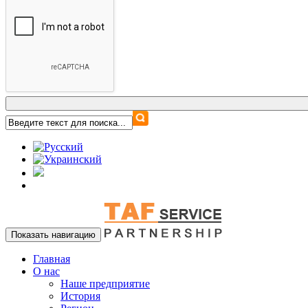
Показать навигацию
Главная
О нас
Наше предприятие
История