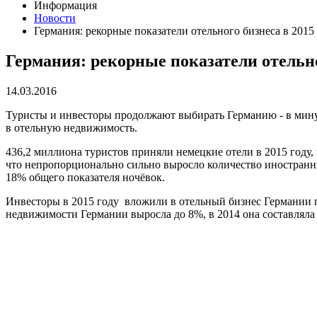
Информация
Новости
Германия: рекорные показатели отельного бизнеса в 2015
Германия: рекорные показатели отельно
14.03.2016
Туристы и инвесторы продолжают выбирать Германию - в мину
в отельную недвижимость.
436,2 миллиона туристов приняли немецкие отели в 2015 году,
что непропорционально сильно выросло количество иностранны
18% общего показателя ночёвок.
Инвесторы в 2015 году вложили в отельный бизнес Германии п
недвижимости Германии выросла до 8%, в 2014 она составляла