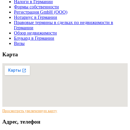
Налоги в Германии
Формы собственности
Регистрация GmbH (ООО)
Нотариус в Германии
Правовые термины в сделках по недвижимости в
Германии
Обзор недвижимости
Блукард в Германии
Визы
Карта
Просмотреть увеличенную карту
Адрес, телефон