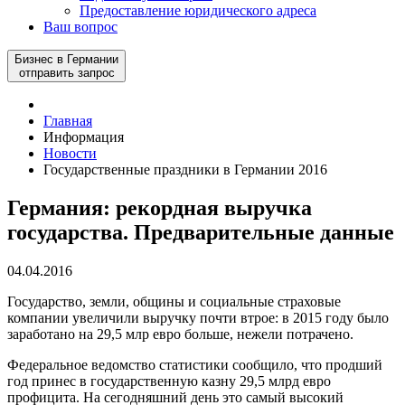
Предоставление юридического адреса
Ваш вопрос
Бизнес в Германии
отправить запрос
Главная
Информация
Новости
Государственные праздники в Германии 2016
Германия: рекордная выручка
государства. Предварительные данные
04.04.2016
Государство, земли, общины и социальные страховые
компании увеличили выручку почти втрое: в 2015 году было
заработано на 29,5 млр евро больше, нежели потрачено.
Федеральное ведомство статистики сообщило, что продший
год принес в государственную казну 29,5 млрд евро
профицита. На сегодняшний день это самый высокий