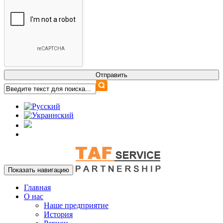
Показать навигацию
Главная
О нас
Наше предприятие
История