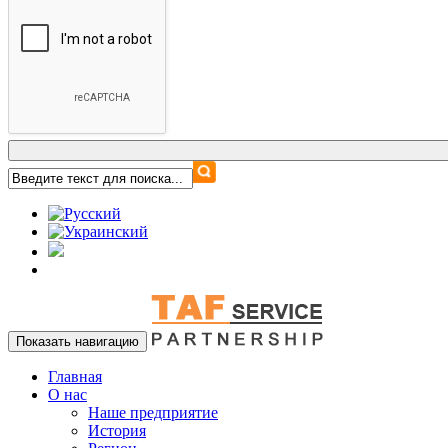
Показать навигацию
Главная
О нас
Наше предприятие
История