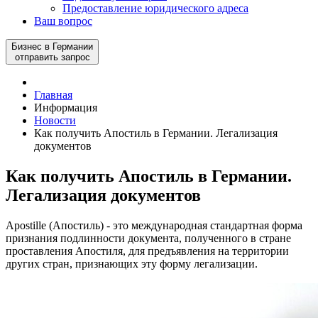
Предоставление юридического адреса
Ваш вопрос
Бизнес в Германии
отправить запрос
Главная
Информация
Новости
Как получить Апостиль в Германии. Легализация
документов
Как получить Апостиль в Германии.
Легализация документов
Apostille (Апостиль) - это международная стандартная форма
признания подлинности документа, полученного в стране
проставления Апостиля, для предъявления на территории
других стран, признающих эту форму легализации.