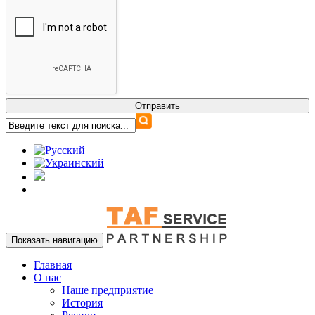
Показать навигацию
Главная
О нас
Наше предприятие
История