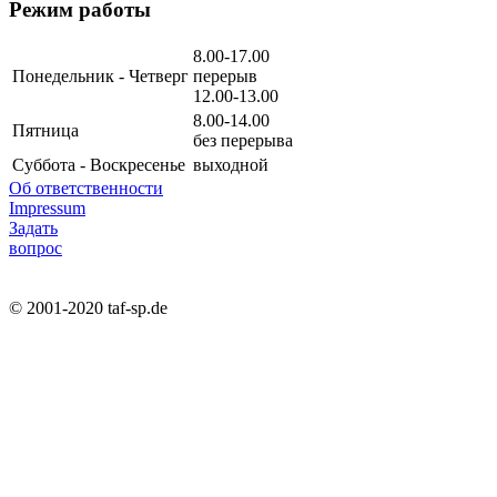
Режим работы
8.00-17.00
Понедельник - Четверг
перерыв
12.00-13.00
8.00-14.00
Пятница
без перерыва
Суббота - Воскресенье
выходной
Об ответственности
Impressum
Задать
вопрос
© 2001-2020 taf-sp.de