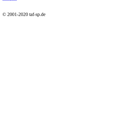
© 2001-2020 taf-sp.de