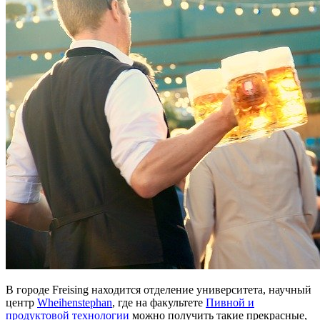
В городе Freising находится отделение университета, научный
центр
Wheihenstephan
, где на факультете
Пивной и
продуктовой технологии
можно получить такие прекрасные,