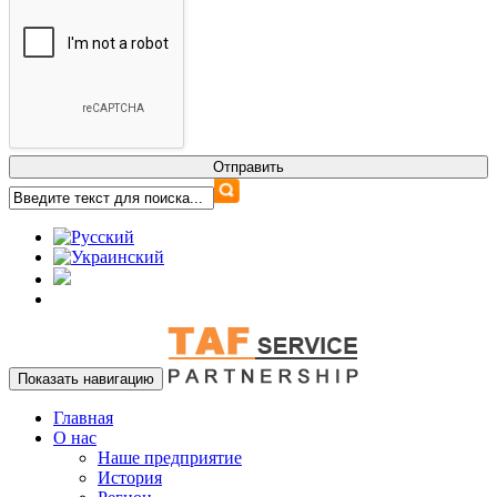
Показать навигацию
Главная
О нас
Наше предприятие
История