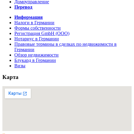
Домоуправление
Перевод
Информация
Налоги в Германии
Формы собственности
Регистрация GmbH (ООО)
Нотариус в Германии
Правовые термины в сделках по недвижимости в
Германии
Обзор недвижимости
Блукард в Германии
Визы
Карта