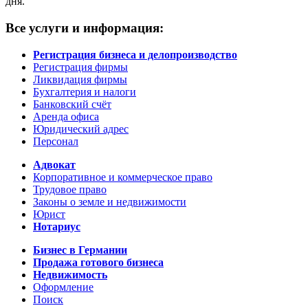
дня.
Все услуги и информация:
Регистрация бизнеса и делопроизводство
Регистрация фирмы
Ликвидация фирмы
Бухгалтерия и налоги
Банковский счёт
Аренда офиса
Юридический адрес
Персонал
Адвокат
Корпоративное и коммерческое право
Трудовое право
Законы о земле и недвижимости
Юрист
Нотариус
Бизнес в Германии
Продажа готового бизнеса
Недвижимость
Оформление
Поиск