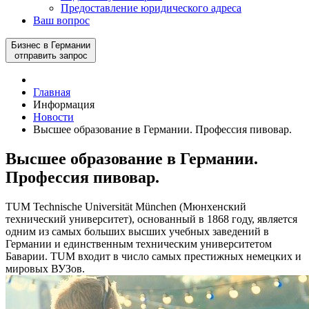
Предоставление юридического адреса
Ваш вопрос
Бизнес в Германии
отправить запрос
Главная
Информация
Новости
Высшее образование в Германии. Профессия пивовар.
Высшее образование в Германии.
Профессия пивовар.
TUM Technische Universität München (Мюнхенский
технический университет), основанный в 1868 году, является
одним из самых больших высших учебных заведений в
Германии и единственным техническим университетом
Баварии. TUM входит в число самых престижных немецких и
мировых ВУЗов.