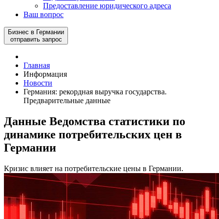
Предоставление юридического адреса
Ваш вопрос
Бизнес в Германии
отправить запрос
Главная
Информация
Новости
Германия: рекордная выручка государства.
Предварительные данные
Данные Ведомства статистики по
динамике потребительских цен в
Германии
Кризис влияет на потребительские цены в Германии.