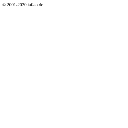
© 2001-2020 taf-sp.de