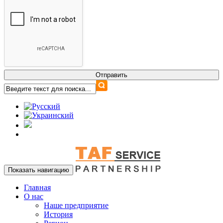
Показать навигацию
Главная
О нас
Наше предприятие
История