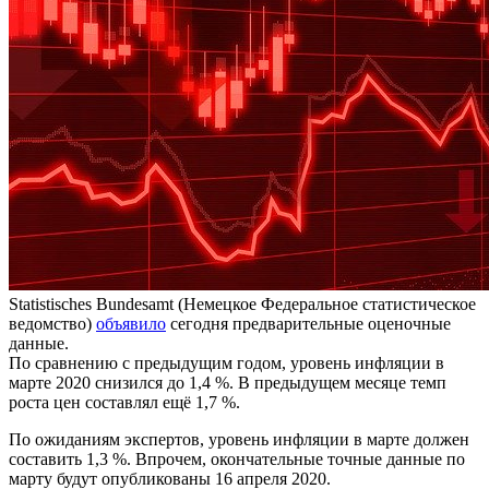
Statistisches Bundesamt (Немецкое Федеральное статистическое
ведомство)
объявило
сегодня предварительные оценочные
данные.
По сравнению с предыдущим годом, уровень инфляции в
марте 2020 снизился до 1,4 %. В предыдущем месяце темп
роста цен составлял ещё 1,7 %.
По ожиданиям экспертов, уровень инфляции в марте должен
составить 1,3 %. Впрочем, окончательные точные данные по
марту будут опубликованы 16 апреля 2020.