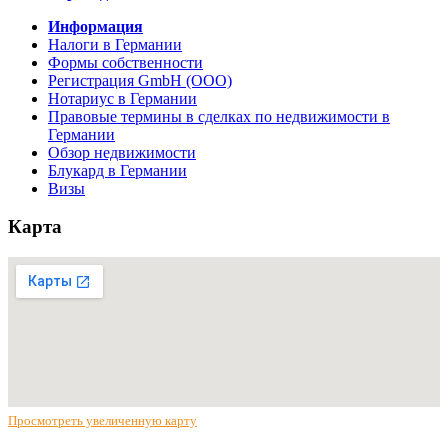
Информация
Налоги в Германии
Формы собственности
Регистрация GmbH (ООО)
Нотариус в Германии
Правовые термины в сделках по недвижимости в
Германии
Обзор недвижимости
Блукард в Германии
Визы
Карта
Просмотреть увеличенную карту