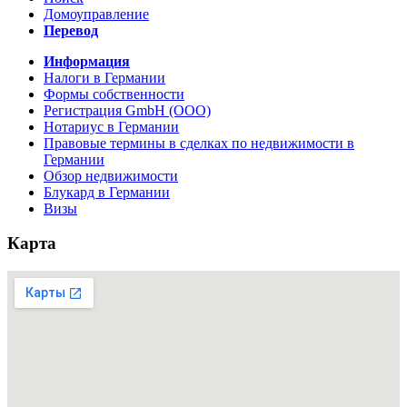
Домоуправление
Перевод
Информация
Налоги в Германии
Формы собственности
Регистрация GmbH (ООО)
Нотариус в Германии
Правовые термины в сделках по недвижимости в
Германии
Обзор недвижимости
Блукард в Германии
Визы
Карта