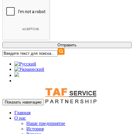
Показать навигацию
Главная
О нас
Наше предприятие
История