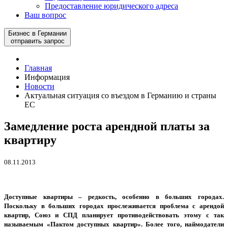
Предоставление юридического адреса
Ваш вопрос
Бизнес в Германии
отправить запрос
Главная
Информация
Новости
Актуальная ситуация со въездом в Германию и страны
ЕС
Замедление роста арендной платы за
квартиру
08.11.2013
Доступные квартиры – редкость, особенно в больших городах.
Поскольку в больших городах прослеживается проблема с арендой
квартир, Союз и СПД планирует противодействовать этому с так
называемым «Пактом доступных квартир». Более того, наймодатели