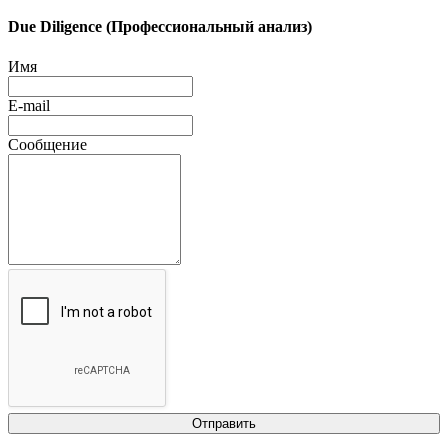
Due Diligence (Профессиональный анализ)
Имя
E-mail
Сообщение