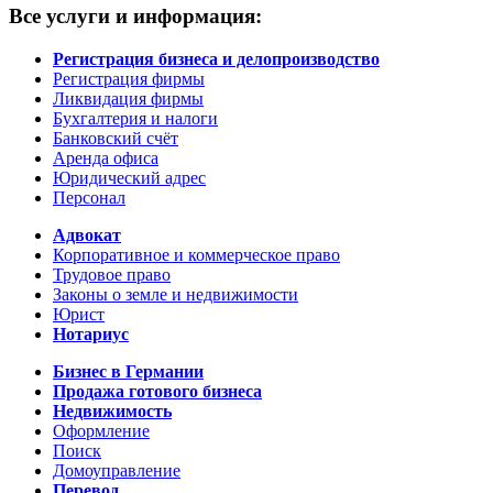
Все услуги и информация:
Регистрация бизнеса и делопроизводство
Регистрация фирмы
Ликвидация фирмы
Бухгалтерия и налоги
Банковский счёт
Аренда офиса
Юридический адрес
Персонал
Адвокат
Корпоративное и коммерческое право
Трудовое право
Законы о земле и недвижимости
Юрист
Нотариус
Бизнес в Германии
Продажа готового бизнеса
Недвижимость
Оформление
Поиск
Домоуправление
Перевод