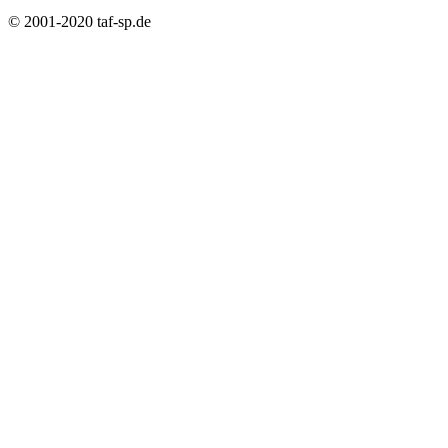
© 2001-2020 taf-sp.de