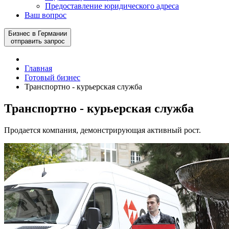
Предоставление юридического адреса
Ваш вопрос
Бизнес в Германии
отправить запрос
Главная
Готовый бизнес
Транспортно - курьерская служба
Транспортно - курьерская служба
Продается компания, демонстрирующая активный рост.