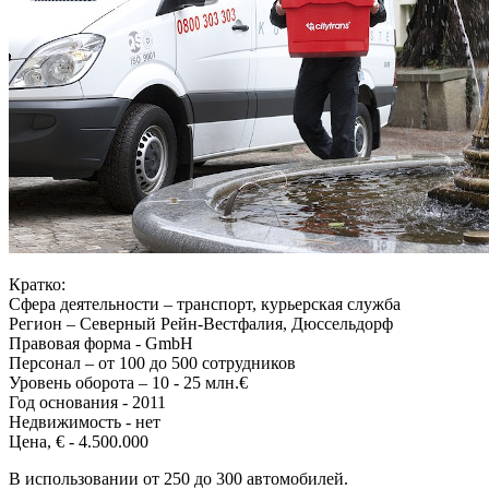
Кратко:
Сфера деятельности – транспорт, курьерская служба
Регион – Северный Рейн-Вестфалия, Дюссельдорф
Правовая форма - GmbH
Персонал – от 100 до 500 сотрудников
Уровень оборота – 10 - 25 млн.€
Год основания - 2011
Недвижимость - нет
Цена, € - 4.500.000
В использовании от 250 до 300 автомобилей.