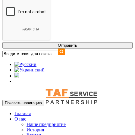
Показать навигацию
Главная
О нас
Наше предприятие
История