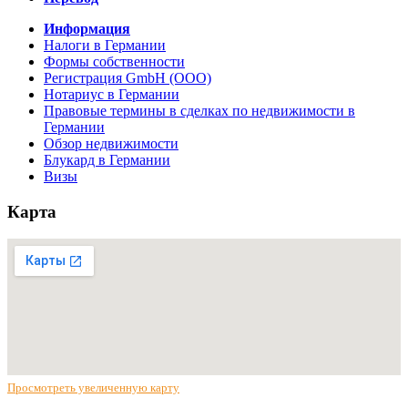
Информация
Налоги в Германии
Формы собственности
Регистрация GmbH (ООО)
Нотариус в Германии
Правовые термины в сделках по недвижимости в
Германии
Обзор недвижимости
Блукард в Германии
Визы
Карта
Просмотреть увеличенную карту