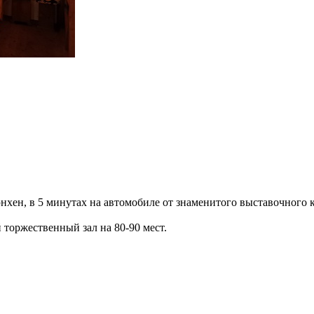
нхен, в 5 минутах на автомобиле от знаменитого выставочного
 торжественный зал на 80-90 мест.