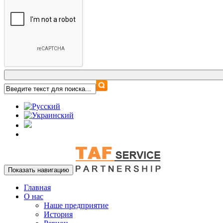
Показать навигацию
Главная
О нас
Наше предприятие
История