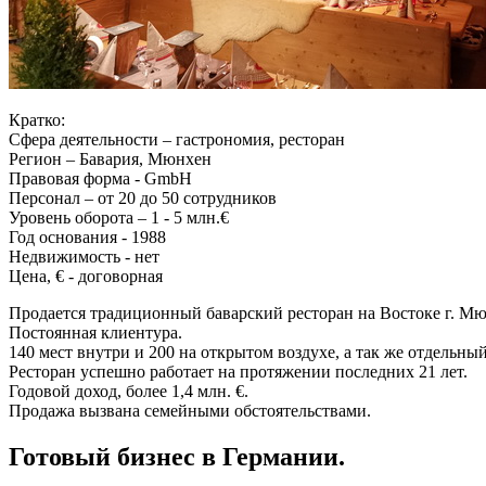
Кратко:
Сфера деятельности – гастрономия, ресторан
Регион – Бавария, Мюнхен
Правовая форма - GmbH
Персонал – от 20 до 50 сотрудников
Уровень оборота – 1 - 5 млн.€
Год основания - 1988
Недвижимость - нет
Цена, € - договорная
Продается традиционный баварский ресторан на Востоке г. Мю
Постоянная клиентура.
140 мест внутри и 200 на открытом воздухе, а так же отдельный
Ресторан успешно работает на протяжении последних 21 лет.
Годовой доход, более 1,4 млн. €.
Продажа вызвана семейными обстоятельствами.
Готовый бизнес в Германии.