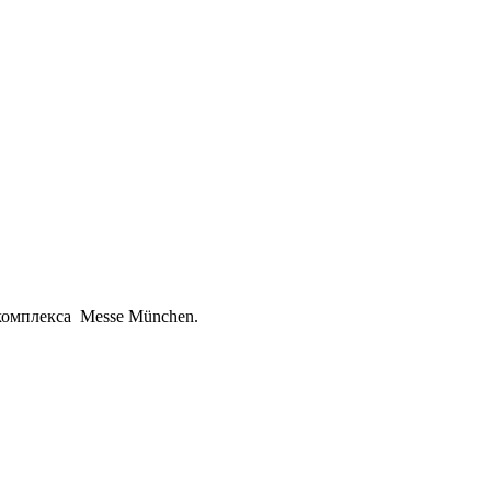
 комплекса Messe München.