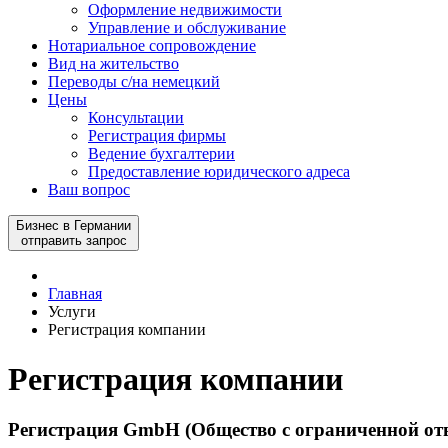
Оформление недвижимости
Управление и обслуживание
Нотариальное сопровождение
Вид на жительство
Переводы с/на немецкий
Цены
Консультации
Регистрация фирмы
Ведение бухгалтерии
Предоставление юридического адреса
Ваш вопрос
Бизнес в Германии
отправить запрос
Главная
Услуги
Регистрация компании
Регистрация компании
Регистрация GmbH (Общество с ограниченной от