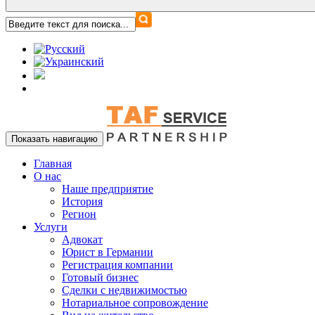
Показать навигацию
Главная
О нас
Наше предприятие
История
Регион
Услуги
Адвокат
Юрист в Германии
Регистрация компании
Готовый бизнес
Сделки с недвижимостью
Нотариальное сопровождение