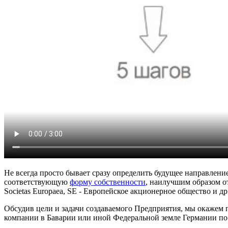
Не всегда просто бывает сразу определить будущее направле
соответствующую
форму собственности
, наилучшим образом о
Societas Europaea, SE - Европейское акционерное общество и др.
Обсудив цели и задачи создаваемого Предприятия, мы окажем
компании в Баварии или иной Федеральной земле Германии п