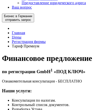
Предоставление юридического адреса
Ваш вопрос
Бизнес в Германии
отправить запрос
Главная
Цены
Регистрация фирмы
Тариф Премиум
Финансовое предложение
1
по регистрации GmbH
«ПОД КЛЮЧ»
Ознакомительная консультация -
БЕСПЛАТНО
Наши услуги:
Консультация по налогам.
Контрольный список документов.
Разработка Устава