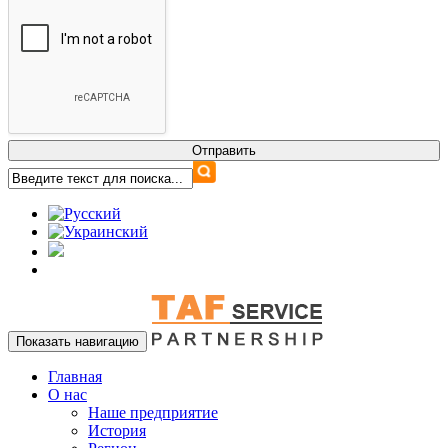
Показать навигацию
Главная
О нас
Наше предприятие
История