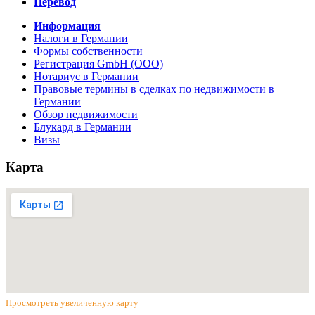
Перевод
Информация
Налоги в Германии
Формы собственности
Регистрация GmbH (ООО)
Нотариус в Германии
Правовые термины в сделках по недвижимости в
Германии
Обзор недвижимости
Блукард в Германии
Визы
Карта
Просмотреть увеличенную карту